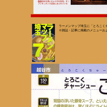
ラーメンマップ埼玉に「とろこくチ
※雑誌・記事に掲載のメニューおよ