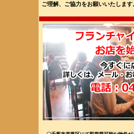
ご理解、ご協力をお願いいたします