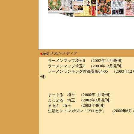
●
紹介されたメディア
ラーメンマップ埼玉6 （2002年11月発刊）
ラーメンマップ埼玉7 （2003年12月発刊）
ラーメンランキング首都圏版04-05 （2003年12
刊）
まっぷる 埼玉 （2000年1月発刊）
まっぷる 埼玉 （2002年3月発刊）
るるぶ 埼玉 （2002年発刊）
生活ヒントマガジン「プロセデ」 （2000年6月