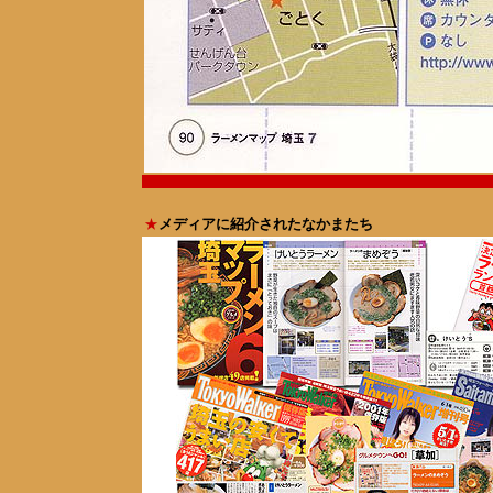
★
メディア
に紹介されたなかまたち